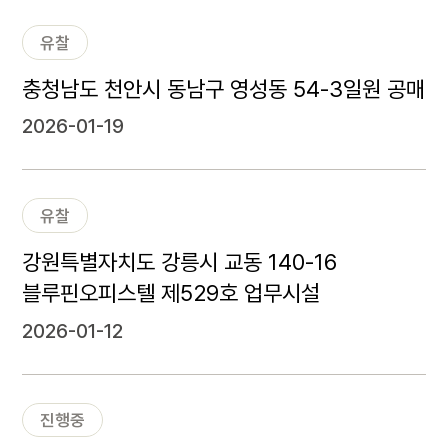
유찰
충청남도 천안시 동남구 영성동 54-3일원 공매
2026-01-19
유찰
강원특별자치도 강릉시 교동 140-16
블루핀오피스텔 제529호 업무시설
2026-01-12
진행중