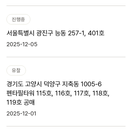
진행중
서울특별시 광진구 능동 257-1, 401호
2025-12-05
유찰
경기도 고양시 덕양구 지축동 1005-6
펜타필타워 115호, 116호, 117호, 118호,
119호 공매
2025-12-01