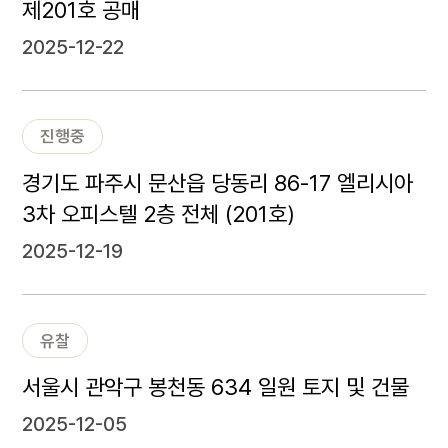
제201호 공매
2025-12-22
진행중
경기도 파주시 문산읍 당동리 86-17 엘리시아
3차 오피스텔 2층 전체 (201호)
2025-12-19
유찰
서울시 관악구 봉천동 634 일원 토지 및 건물
2025-12-05