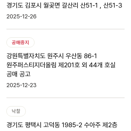
경기도 김포시 월곶면 갈산리 산51-1 , 산51-3
2025-12-26
공매중지
강원특별자치도 원주시 우산동 86-1
원주퍼스티지더올림 제201호 외 44개 호실
공매 공고
2025-12-23
낙찰
경기도 평택시 고덕동 1985-2 수아주 제2층