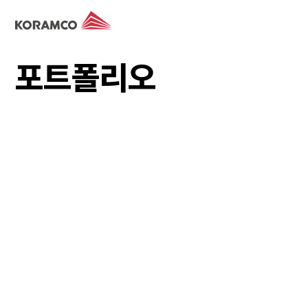
포트폴리오