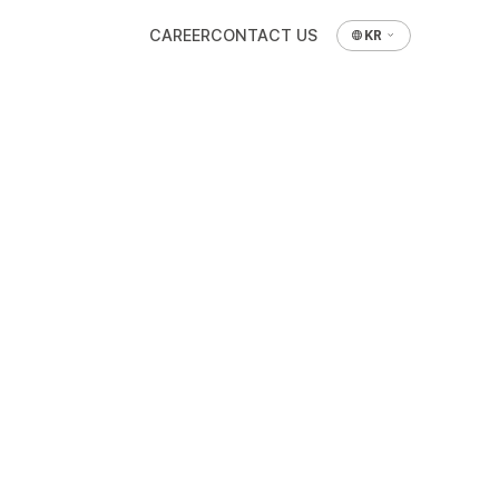
CAREER
CONTACT US
KR