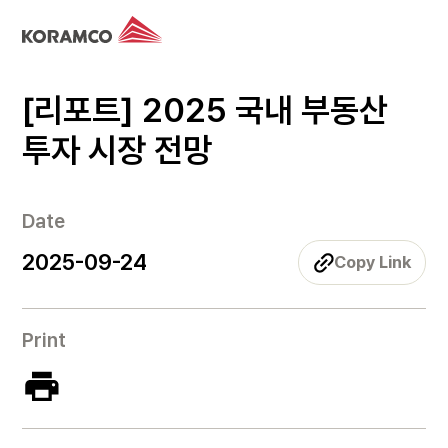
[리포트] 2025 국내 부동산
투자 시장 전망
Date
2025-09-24
Copy Link
Print