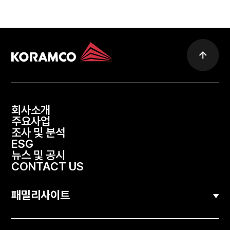
회사소개
주요사업
조사 및 분석
ESG
뉴스 및 공시
CONTACT US
패밀리사이트